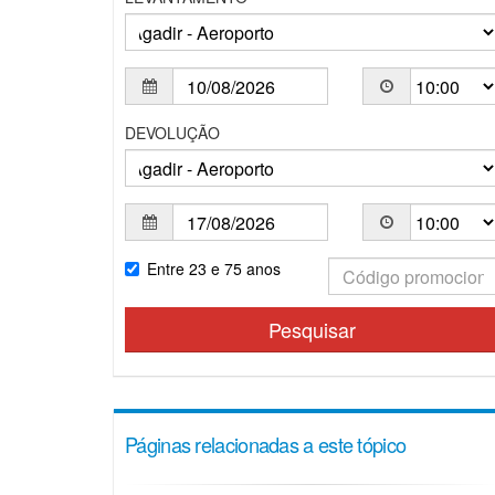
DEVOLUÇÃO
Entre 23 e 75 anos
Pesquisar
Páginas relacionadas a este tópico