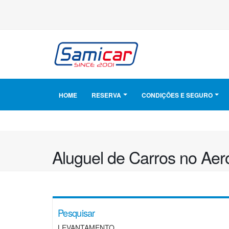
HOME
RESERVA
CONDIÇÕES E SEGURO
Aluguel de Carros no Aer
Pesquisar
LEVANTAMENTO