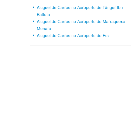
Aluguel de Carros no Aeroporto de Tânger Ibn
Battuta
Aluguel de Carros no Aeroporto de Marraquexe
Menara
Aluguel de Carros no Aeroporto de Fez