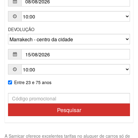
DEVOLUÇÃO
Entre 23 e 75 anos
Pesquisar
A Samicar oferece excelentes tarifas no aluguer de carros só de