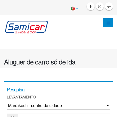
Aluguer de carro só de ida
Pesquisar
LEVANTAMENTO