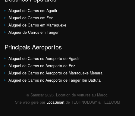
Aluguel de Carros em Agadir
Aluguel de Carros em Fez
Aluguel de Carros em Marraquexe
Aluguer de Carros em Tânger
Principais Aeroportos
Aluguel de Carros no Aeroporto de Agadir
Aluguel de Carros no Aeroporto de Fez
Aluguel de Carros no Aeroporto de Marraquexe Menara
Aluguel de Carros no Aeroporto de Tânger Ibn Battuta
© Samicar 2026. Location de voitures au Maroc.
Site web géré par
LocaSmart
de TECHNOLOGY & TELECOM