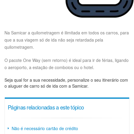
Na Samicar a quilometragem é ilimitada em todos os carros, para
que a sua viagem só de ida não seja retardada pela
quilometragem.
O pacote One Way (sem retorno) é ideal para ir de férias, ligando
o aeroporto, a estação de comboios ou o hotel.
Seja qual for a sua necessidade, personalize o seu itinerário com
o aluguer de carro só de ida com a Samicar.
Páginas relacionadas a este tópico
Não é necessário cartão de crédito