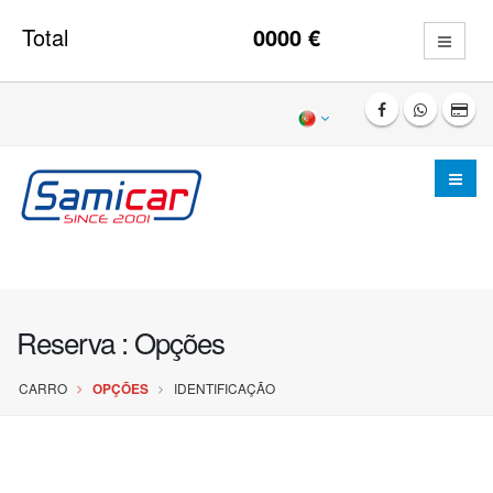
Total
0000
€
Reserva : Opções
CARRO
IDENTIFICAÇÃO
OPÇÕES