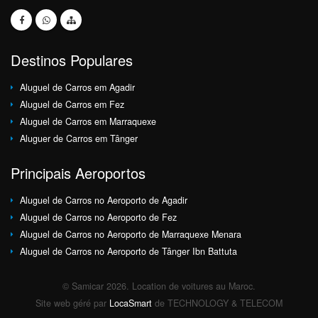
Destinos Populares
Aluguel de Carros em Agadir
Aluguel de Carros em Fez
Aluguel de Carros em Marraquexe
Aluguer de Carros em Tânger
Principais Aeroportos
Aluguel de Carros no Aeroporto de Agadir
Aluguel de Carros no Aeroporto de Fez
Aluguel de Carros no Aeroporto de Marraquexe Menara
Aluguel de Carros no Aeroporto de Tânger Ibn Battuta
© Samicar 2026. Location de voitures au Maroc.
Site web géré par
LocaSmart
de TECHNOLOGY & TELECOM